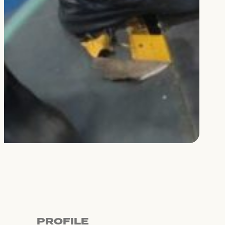
PROFILE