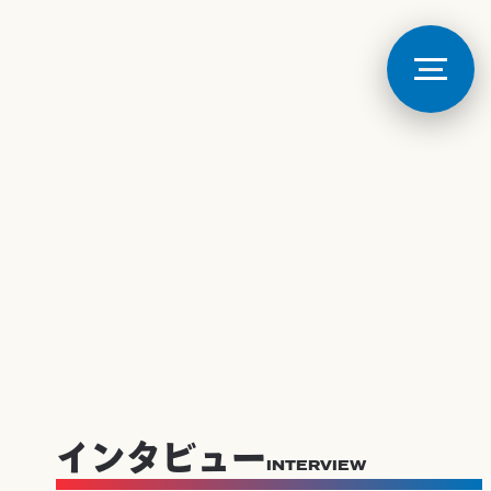
インタビュー
INTERVIEW